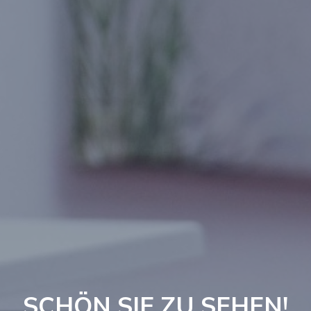
SCHÖN SIE ZU SEHEN!