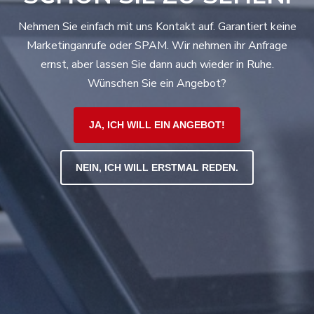
Nehmen Sie einfach mit uns Kontakt auf. Garantiert keine
Marketinganrufe oder SPAM.
Wir nehmen ihr Anfrage
ernst, aber lassen Sie dann auch wieder in Ruhe.
Wünschen Sie ein Angebot?
JA, ICH WILL EIN ANGEBOT!
NEIN, ICH WILL ERSTMAL REDEN.