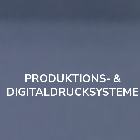
PRODUKTIONS- &
DIGITALDRUCKSYSTEME