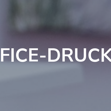
FICE-DRUC