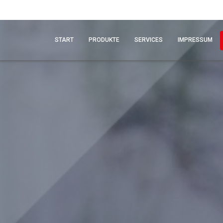
START
PRODUKTE
SERVICES
IMPRESSUM