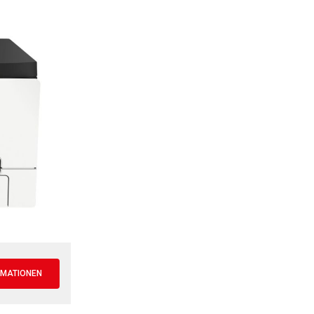
RMATIONEN