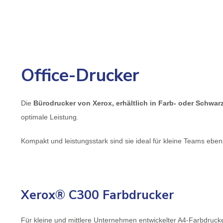
Office-Drucker
Die
Bürodrucker von Xerox, erhältlich in Farb- oder Schwa
optimale Leistung.
Kompakt und leistungsstark sind sie ideal für kleine Teams eben
Xerox® C300 Farbdrucker
Für kleine und mittlere Unternehmen entwickelter A4-Farbdrucker, 