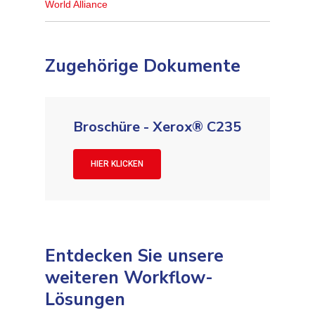
World Alliance
Zugehörige Dokumente
Broschüre - Xerox® C235
HIER KLICKEN
Entdecken Sie unsere
weiteren Workflow-
Lösungen