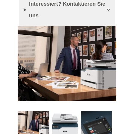
Interessiert? Kontaktieren Sie
uns