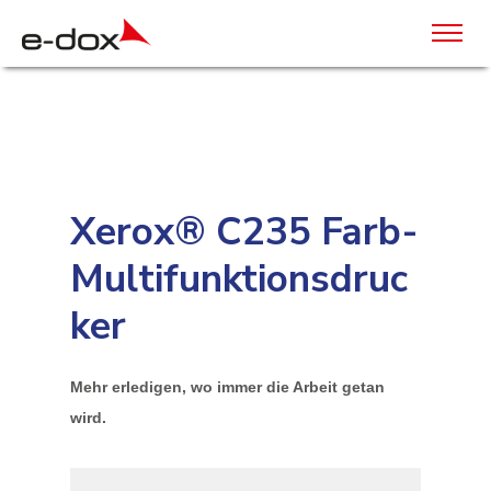
Xerox® C235 Farb-
Multifunktionsdruc
ker
Mehr erledigen, wo immer die Arbeit getan
wird.