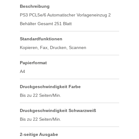
Beschreibung
PS3 PCL5e/6 Automatischer Vorlageneinzug 2
Behälter Gesamt 251 Blatt
Standard​funktionen
Kopieren, Fax, Drucken, Scannen
Papierformat
A4
Druckgeschwindigkeit Farbe
Bis zu 22 Seiten/Min.
Druckgeschwindigkeit Schwarzweiß
Bis zu 22 Seiten/Min.
2-seitige Ausgabe