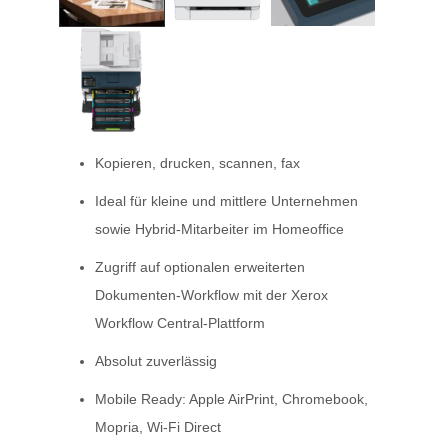
Kopieren, drucken, scannen, fax
Ideal für kleine und mittlere Unternehmen
sowie Hybrid-Mitarbeiter im Homeoffice
Zugriff auf optionalen erweiterten
Dokumenten-Workflow mit der Xerox
Workflow Central-Plattform
Absolut zuverlässig
Mobile Ready: Apple AirPrint, Chromebook,
Mopria, Wi-Fi Direct