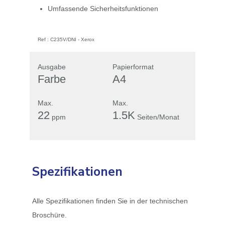
Umfassende Sicherheitsfunktionen
Ref :
C235V/DNI
-
Xerox
Ausgabe
Papierformat
Farbe
A4
Max.
Max.
22
1.5K
ppm
Seiten/Monat
Spezifikationen
Alle Spezifikationen finden Sie in der technischen
Broschüre.