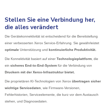
Stellen Sie eine Verbindung her,
die alles verändert
Die Gerätekonnektivität ist entscheidend für die Bereitstellung
einer verbesserten Xerox Service-Erfahrung. Sie gewährleistet
optimale
Unterstützung und
kontinuierliche Produktivität.
Die Konnektivität basiert auf einer
Technologieplattform
, die
ein
sicheres End-to-End-System
für die Verbindung von
Druckern mit der Xerox-Infrastruktur bietet.
Die proprietären KI-Technologien von Xerox
übertragen sicher
wichtige Servicedaten
, wie Firmware-Versionen,
Fehlerhistorien, Serviceelemente, die kurz vor dem Austausch
stehen, und Diagnosedaten.