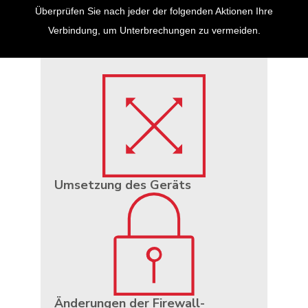
Überprüfen Sie nach jeder der folgenden Aktionen Ihre
Verbindung, um Unterbrechungen zu vermeiden.
Umsetzung des Geräts
Änderungen der Firewall-