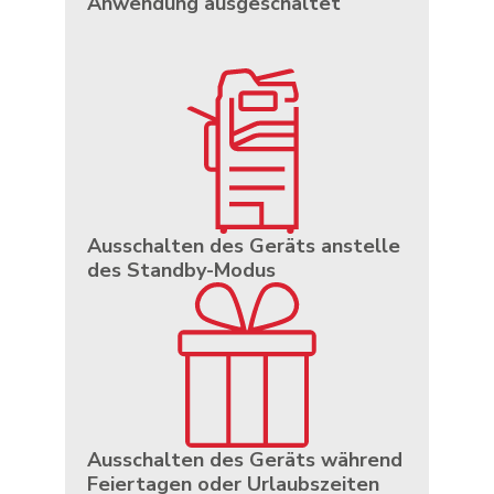
Anwendung ausgeschaltet
Ausschalten des Geräts anstelle
des Standby-Modus
Ausschalten des Geräts während
Feiertagen oder Urlaubszeiten