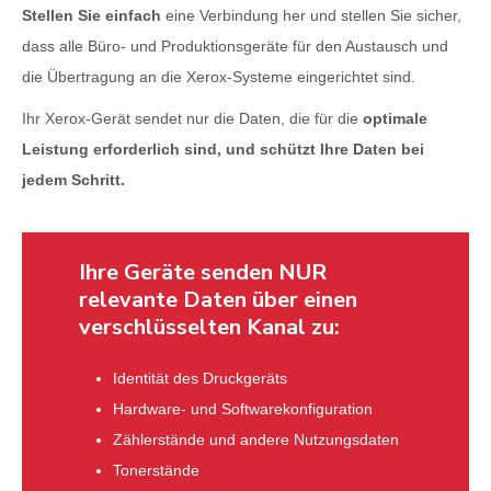
Stellen Sie einfach
eine Verbindung her und stellen Sie sicher,
dass alle Büro- und Produktionsgeräte für den Austausch und
die Übertragung an die Xerox-Systeme eingerichtet sind.
Ihr Xerox-Gerät sendet nur die Daten, die für die
optimale
Leistung erforderlich sind, und schützt Ihre Daten bei
jedem Schritt.
Ihre Geräte senden NUR
relevante Daten über einen
verschlüsselten Kanal zu:
Identität des Druckgeräts
Hardware- und Softwarekonfiguration
Zählerstände und andere Nutzungsdaten
Tonerstände