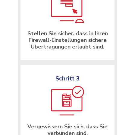
Stellen Sie sicher, dass in Ihren
Firewall-Einstellungen sichere
Übertragungen erlaubt sind.
Schritt 3
Vergewissern Sie sich, dass Sie
verbunden sind.