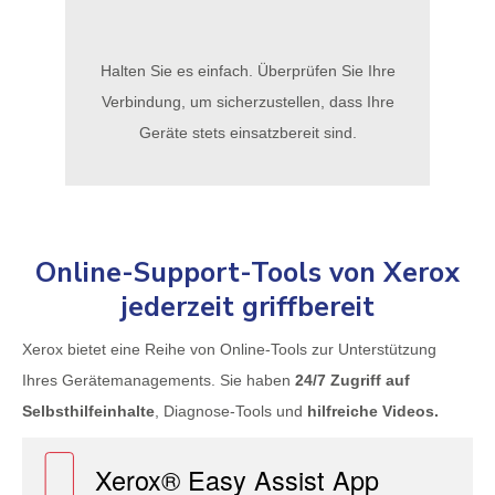
Halten Sie es einfach. Überprüfen Sie Ihre
Verbindung, um sicherzustellen, dass Ihre
Geräte stets einsatzbereit sind.
Online-Support-Tools von Xerox
jederzeit griffbereit
Xerox bietet eine Reihe von Online-Tools zur Unterstützung
Ihres Gerätemanagements. Sie haben
24/7 Zugriff auf
Selbsthilfeinhalte
, Diagnose-Tools und
hilfreiche Videos.