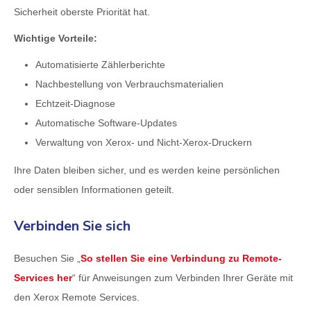
Sicherheit oberste Priorität hat.
Wichtige Vorteile:
Automatisierte Zählerberichte
Nachbestellung von Verbrauchsmaterialien
Echtzeit-Diagnose
Automatische Software-Updates
Verwaltung von Xerox- und Nicht-Xerox-Druckern
Ihre Daten bleiben sicher, und es werden keine persönlichen
oder sensiblen Informationen geteilt.
Verbinden Sie sich
Besuchen Sie „
So stellen Sie eine Verbindung zu Remote-
Services her
“ für Anweisungen zum Verbinden Ihrer Geräte mit
den Xerox Remote Services.