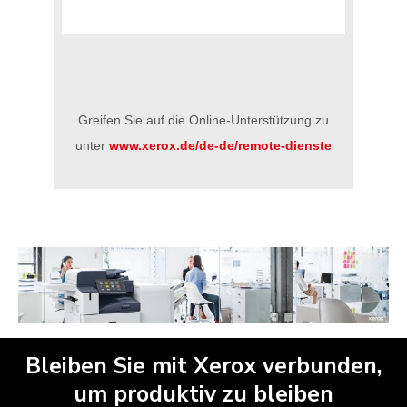
Greifen Sie auf die Online-Unterstützung zu
unter
www.xerox.de/de-de/remote-dienste
Bleiben Sie mit Xerox verbunden,
um produktiv zu bleiben