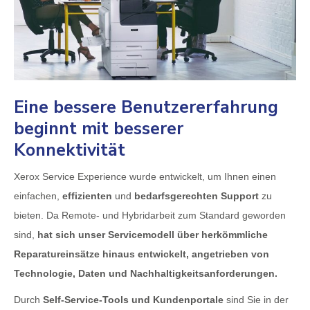
Eine bessere Benutzererfahrung
beginnt mit besserer
Konnektivität
Xerox Service Experience wurde entwickelt, um Ihnen einen
einfachen,
effizienten
und
bedarfsgerechten Support
zu
bieten. Da Remote- und Hybridarbeit zum Standard geworden
sind,
hat sich unser Servicemodell über herkömmliche
Reparatureinsätze hinaus entwickelt, angetrieben von
Technologie, Daten und Nachhaltigkeitsanforderungen.
Durch
Self-Service-Tools und Kundenportale
sind Sie in der