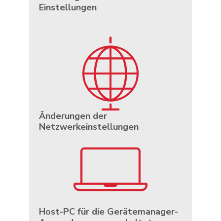
Einstellungen
Änderungen der
Netzwerkeinstellungen
Host-PC für die Gerätemanager-