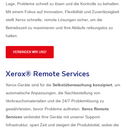
Lage, Probleme schnell zu lösen und die Kontrolle zu behalten.
Mit einem Fokus auf Innovation, Flexibilität und Zuverlässigkeit
stellt Xerox schnelle, remote Lösungen sicher, um die
Betriebszeit zu maximieren und Ihre Abläufe reibungslos zu
halten.
VERBINDEN WIR UNS!
Xerox® Remote Services
Xerox-Geräte sind für die
Selbstüberwachung konzipiert
, um
automatische Anpassungen, die Nachbestellung von
Verbrauchsmaterialien und die 24/7-Problemlösung zu
gewährleisten, bevor Probleme auftreten.
Xerox Remote
Services
verbindet Ihre Geräte mit unserer Support-
Infrastruktur, spart Zeit und steigert die Produktivität, wobei die