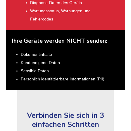
Diagnose-Daten des Geräts
Wartungsstatus, Warnungen und
Fehlercodes
Ihre Geräte werden NICHT senden:
Dokumentinhalte
Kundeneigene Daten
Sensible Daten
Persönlich identifizierbare Informationen (PII)
Verbinden Sie sich in 3
einfachen Schritten