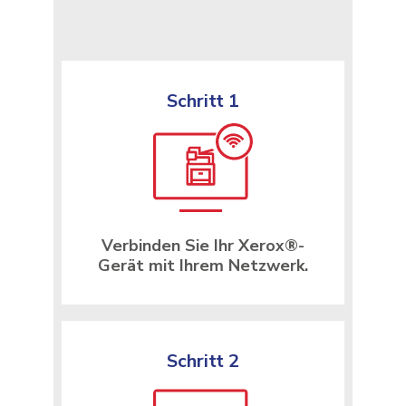
Schritt 1
Verbinden Sie Ihr Xerox®-
Gerät mit Ihrem Netzwerk.
Schritt 2