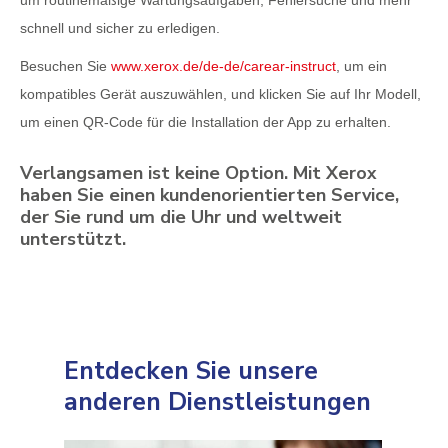
schnell und sicher zu erledigen.
Besuchen Sie
www.xerox.de/de-de/carear-instruct
, um ein
kompatibles Gerät auszuwählen, und klicken Sie auf Ihr Modell,
um einen QR-Code für die Installation der App zu erhalten.
Verlangsamen ist keine Option. Mit Xerox
haben Sie einen kundenorientierten Service,
der Sie rund um die Uhr und weltweit
unterstützt.
Entdecken Sie unsere
anderen Dienstleistungen