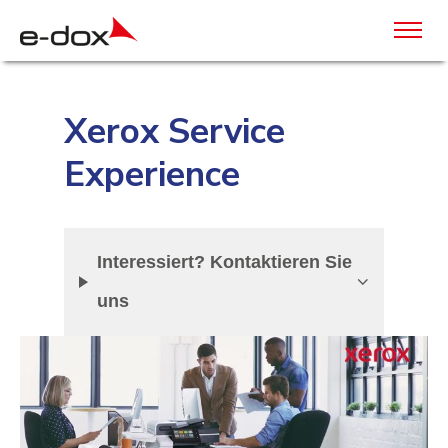
Xerox Service
Experience
Interessiert? Kontaktieren Sie
uns